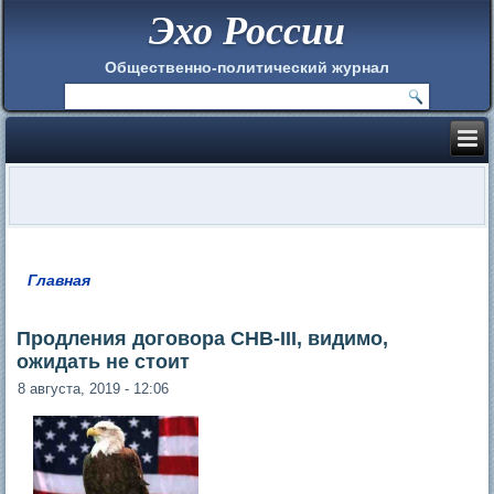
Эхо России
Общественно-политический журнал
Главная
Вы здесь
Продления договора СНВ-III, видимо,
ожидать не стоит
8 августа, 2019 - 12:06