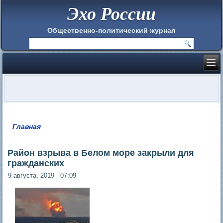
Эхо России
Общественно-политический журнал
Главная
Вы здесь
Район взрыва в Белом море закрыли для
гражданских
9 августа, 2019 - 07:09