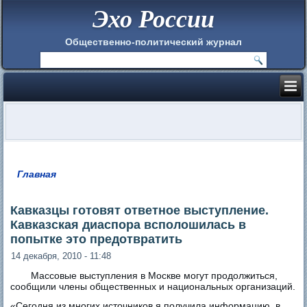
Эхо России
Общественно-политический журнал
Главная
Вы здесь
Кавказцы готовят ответное выступление.
Кавказская диаспора всполошилась в
попытке это предотвратить
14 декабря, 2010 - 11:48
Массовые выступления в Москве могут продолжиться,
сообщили члены общественных и национальных организаций.
«Сегодня из многих источников я получила информацию, в