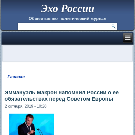
Эхо России
Общественно-политический журнал
Главная
Вы здесь
Эммануэль Макрон напомнил России о ее
обязательствах перед Советом Европы
2 октября, 2019 - 10:28