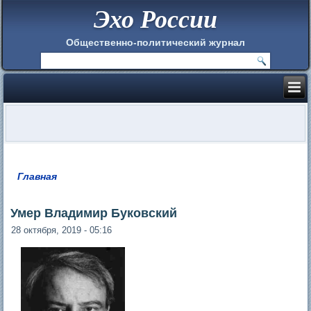
Эхо России
Общественно-политический журнал
Главная
Вы здесь
Умер Владимир Буковский
28 октября, 2019 - 05:16