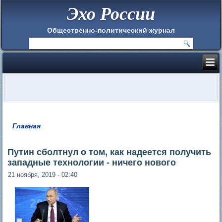
Эхо России
Общественно-политический журнал
Главная
Вы здесь
Путин сболтнул о том, как надеется получить
западные технологии - ничего нового
21 ноября, 2019 - 02:40