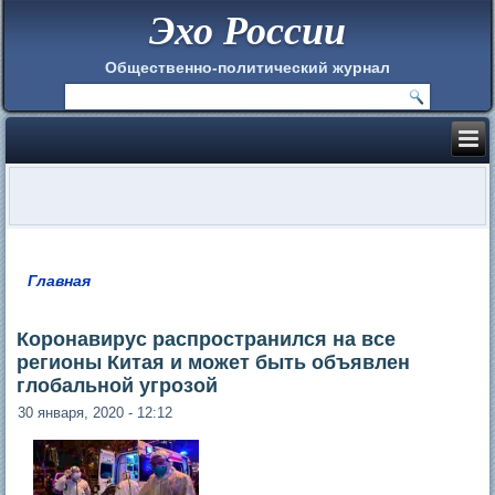
Эхо России
Общественно-политический журнал
Главная
Вы здесь
Коронавирус распространился на все
регионы Китая и может быть объявлен
глобальной угрозой
30 января, 2020 - 12:12