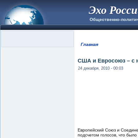
Эхо Росс
Общественно-полити
Главная
Вы здесь
США и Евросоюз – с 
24 декабря, 2010 - 00:03
Европейский Союз и Соедине
подсчетом голосов, что было