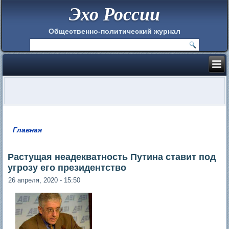
Эхо России
Общественно-политический журнал
Главная
Вы здесь
Растущая неадекватность Путина ставит под
угрозу его президентство
26 апреля, 2020 - 15:50