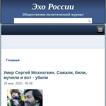
Эхо России
Общественно-политический журнал
Главная
Вы здесь
Умер Сергей Мохнаткин. Сажали, били,
мучили и вот - убили
29 мая, 2020 - 05:08