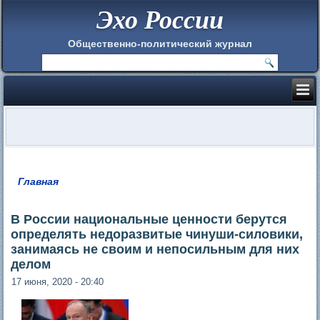
Эхо России
Общественно-политический журнал
Главная
Вы здесь
В России национальные ценности берутся
определять недоразвитые чинуши-силовики,
занимаясь не своим и непосильным для них
делом
17 июня, 2020 - 20:40