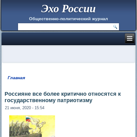
Эхо России
Общественно-политический журнал
Главная
Вы здесь
Россияне все более критично относятся к
государственному патриотизму
21 июня, 2020 - 15:54