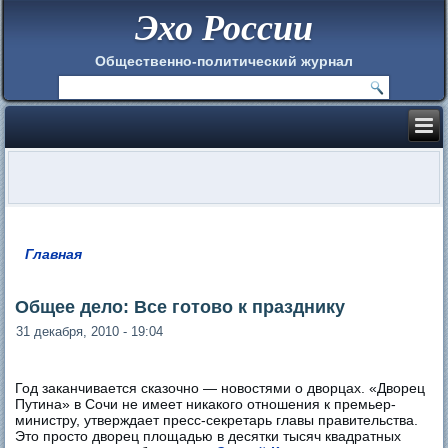
Эхо России
Общественно-политический журнал
Главная
Вы здесь
Общее дело: Все готово к празднику
31 декабря, 2010 - 19:04
Год заканчивается сказочно — новостями о дворцах. «Дворец
Путина» в Сочи не имеет никакого отношения к премьер-
министру, утверждает пресс-секретарь главы правительства.
Это просто дворец площадью в десятки тысяч квадратных