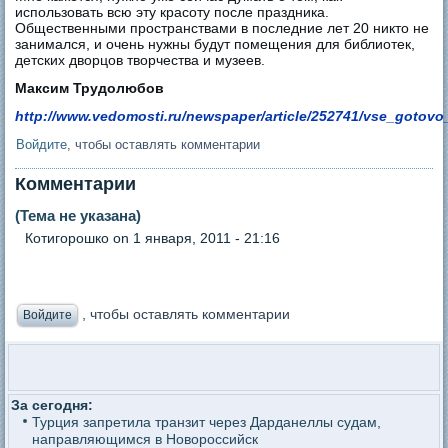
использовать всю эту красоту после праздника.
Общественными пространствами в последние лет 20 никто не
занимался, и очень нужны будут помещения для библиотек,
детских дворцов творчества и музеев.
Максим Трудолюбов
http://www.vedomosti.ru/newspaper/article/252741/vse_gotov
Войдите
, чтобы оставлять комментарии
Комментарии
(Тема не указана)
Котигорошко
on 1 января, 2011 - 21:16
, чтобы оставлять комментарии
Войдите
За сегодня:
Турция запретила транзит через Дарданеллы судам,
направляющимся в Новороссийск