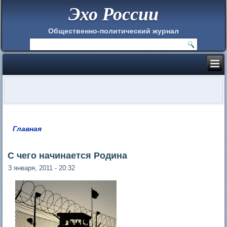
Эхо России
Общественно-политический журнал
Главная
Вы здесь
С чего начинается Родина
3 января, 2011 - 20:32