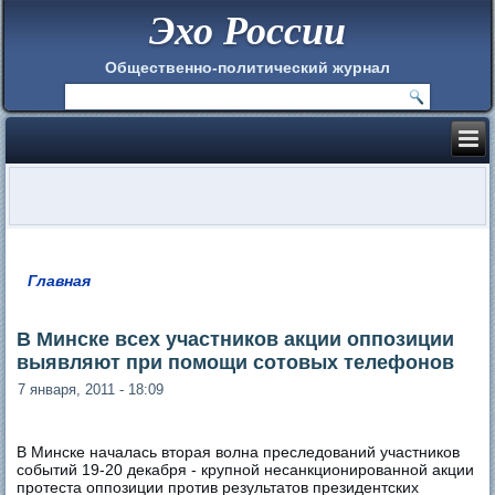
Эхо России
Общественно-политический журнал
Главная
Вы здесь
В Минске всех участников акции оппозиции
выявляют при помощи сотовых телефонов
7 января, 2011 - 18:09
В Минске началась вторая волна преследований участников
событий 19-20 декабря - крупной несанкционированной акции
протеста оппозиции против результатов президентских