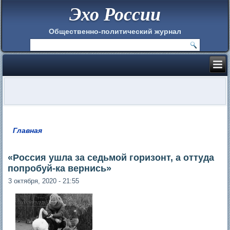
Эхо России
Общественно-политический журнал
Главная
Вы здесь
«Россия ушла за седьмой горизонт, а оттуда
попробуй-ка вернись»
3 октября, 2020 - 21:55