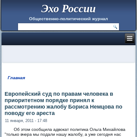
Эхо России
Общественно-политический журнал
Главная
Вы здесь
Европейский суд по правам человека в
приоритетном порядке принял к
рассмотрению жалобу Бориса Немцова по
поводу его ареста
11 января, 2011 - 17:48
Об этом сообщила адвокат политика Ольга Михайлова
"только вчера мы подали нашу жалобу, а уже сегодня нас