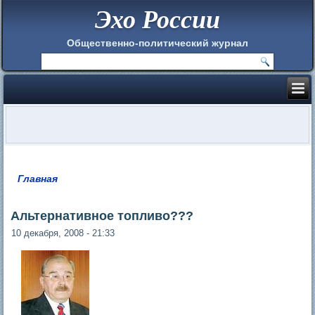
Эхо России
Общественно-политический журнал
Главная
Вы здесь
Альтернативное топливо???
10 декабря, 2008 - 21:33