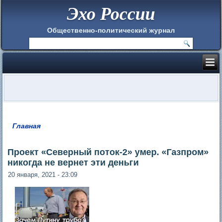
Эхо России
Общественно-политический журнал
Главная
Вы здесь
Проект «Северный поток-2» умер. «Газпром»
никогда не вернет эти деньги
20 января, 2021 - 23:09