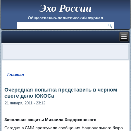
Эхо России
Общественно-политический журнал
Главная
Вы здесь
Очередная попытка представить в черном
свете дело ЮКОСа
21 января, 2011 - 23:12
Заявление защиты Михаила Ходорковского
.
Сегодня в СМИ прозвучали сообщения Национального бюро