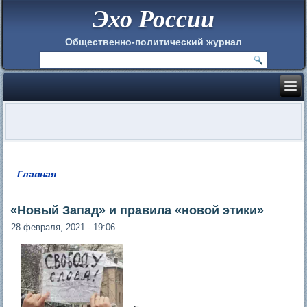
Эхо России
Общественно-политический журнал
Главная
Вы здесь
«Новый Запад» и правила «новой этики»
28 февраля, 2021 - 19:06