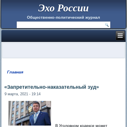
Эхо России
Общественно-политический журнал
Главная
Вы здесь
«Запретительно-наказательный зуд»
9 марта, 2021 - 19:14
В Уголовном кодексе может