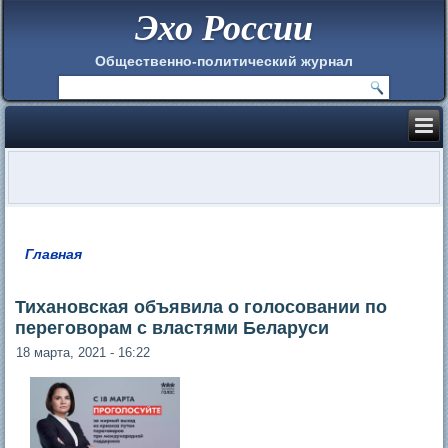
Эхо России
Общественно-политический журнал
Главная
Вы здесь
Тихановская объявила о голосовании по
переговорам с властями Беларуси
18 марта, 2021 - 16:22