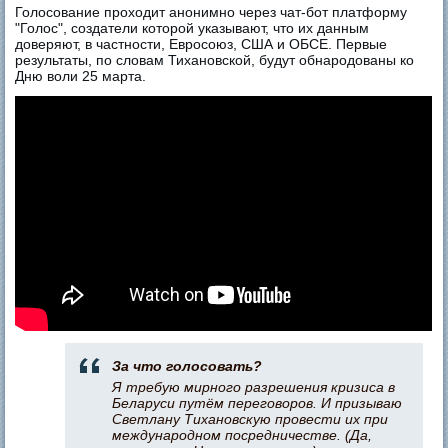
Голосование проходит анонимно через чат-бот платформу
"Голос", создатели которой указывают, что их данным
доверяют, в частности, Евросоюз, США и ОБСЕ. Первые
результаты, по словам Тихановской, будут обнародованы ко
Дню воли 25 марта.
За что голосовать?
Я требую мирного разрешения кризиса в
Беларуси путём переговоров. И призываю
Светлану Тихановскую провести их при
международном посредничестве. (Да,