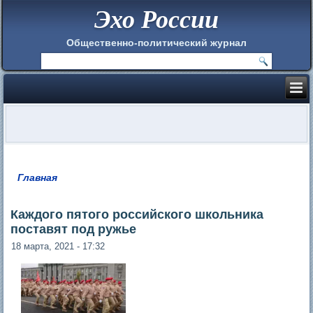
Эхо России
Общественно-политический журнал
Главная
Вы здесь
Каждого пятого российского школьника
поставят под ружье
18 марта, 2021 - 17:32