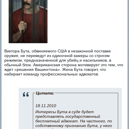
Виктора Бута, обвиняемого США в незаконной поставке
оружия, не переведут из одиночной камеры со строгим
режимом, предназначенной для убийц и насильников, в
обычный блок. Американская сторона мотивирует это тем, что
ждет «решения Вашингтона». Жена Бута говорит, что
набирает команду профессиональных адвокатов.
Цитата:
18.11.2010
Интересы Бута в суде будет
представлять государственный
бесплатный адвокат. На частного, по
собственному признанию Бута, у него