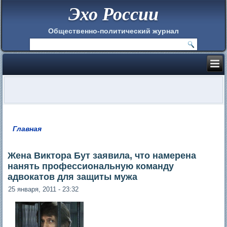
Эхо России
Общественно-политический журнал
Главная
Вы здесь
Жена Виктора Бут заявила, что намерена
нанять профессиональную команду
адвокатов для защиты мужа
25 января, 2011 - 23:32