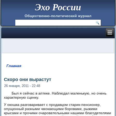
Эхо России
Общественно-политический журнал
Главная
Вы здесь
Скоро они вырастут
26 января, 2011 - 22:48
Был я сейчас в аптеке. Наблюдал маленькую, но очень
характерную сценку.
У окошка разговаривает с продавцом старик-пенсионер,
опущенный разными чмокающими боровами, рыжими
крысами и прочими очаровательными нашими благодетелями