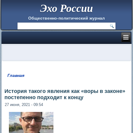
Эхо России
Общественно-политический журнал
Главная
Вы здесь
История такого явления как «воры в законе»
постепенно подходит к концу
27 июня, 2021 - 09:54