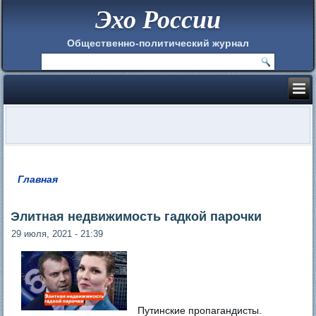
Эхо России
Общественно-политический журнал
Главная
Вы здесь
Элитная недвижимость гадкой парочки
29 июля, 2021 - 21:39
Путинские пропагандисты.