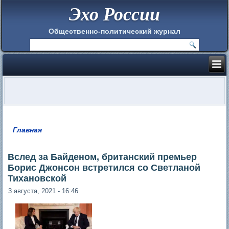
Эхо России
Общественно-политический журнал
Главная
Вы здесь
Вслед за Байденом, британский премьер
Борис Джонсон встретился со Светланой
Тихановской
3 августа, 2021 - 16:46