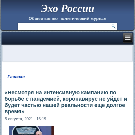
Эхо России
Общественно-политический журнал
Главная
Вы здесь
«Несмотря на интенсивную кампанию по
борьбе с пандемией, коронавирус не уйдет и
будет частью нашей реальности еще долгое
время»
5 августа, 2021 - 16:19