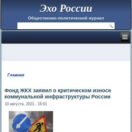
Эхо России
Общественно-политический журнал
Главная
Вы здесь
Фонд ЖКХ заявил о критическом износе
коммунальной инфраструктуры России
10 августа, 2021 - 16:01