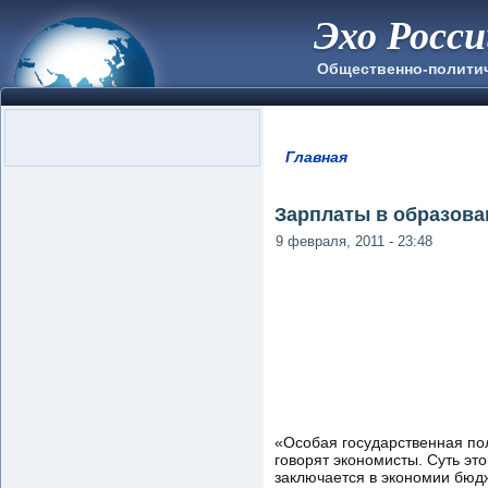
Эхо Росс
Общественно-полити
Главная
Вы здесь
Зарплаты в образова
9 февраля, 2011 - 23:48
«Особая государственная пол
говорят экономисты. Суть эт
заключается в экономии бюд