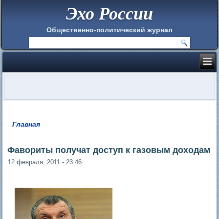
Эхо России
Общественно-политический журнал
Главная
Вы здесь
Фавориты получат доступ к газовым доходам
12 февраля, 2011 - 23:46