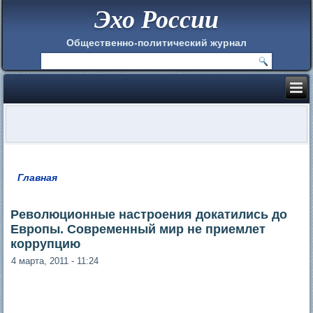
Эхо России
Общественно-политический журнал
Главная
Вы здесь
Революционные настроения докатились до
Европы. Современный мир не приемлет
коррупцию
4 марта, 2011 - 11:24