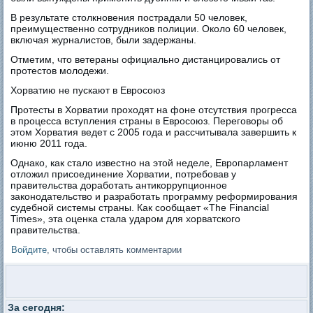
В результате столкновения пострадали 50 человек,
преимущественно сотрудников полиции. Около 60 человек,
включая журналистов, были задержаны.
Отметим, что ветераны официально дистанцировались от
протестов молодежи.
Хорватию не пускают в Евросоюз
Протесты в Хорватии проходят на фоне отсутствия прогресса
в процесса вступления страны в Евросоюз. Переговоры об
этом Хорватия ведет с 2005 года и рассчитывала завершить к
июню 2011 года.
Однако, как стало известно на этой неделе, Европарламент
отложил присоединение Хорватии, потребовав у
правительства доработать антикоррупционное
законодательство и разработать программу реформирования
судебной системы страны. Как сообщает «The Financial
Times», эта оценка стала ударом для хорватского
правительства.
Войдите
, чтобы оставлять комментарии
За сегодня: