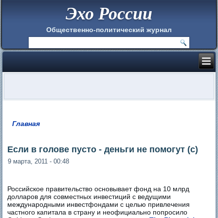
Эхо России
Общественно-политический журнал
Главная
Вы здесь
Если в голове пусто - деньги не помогут (с)
9 марта, 2011 - 00:48
Российское правительство основывает фонд на 10 млрд
долларов для совместных инвестиций с ведущими
международными инвестфондами с целью привлечения
частного капитала в страну и неофициально попросило