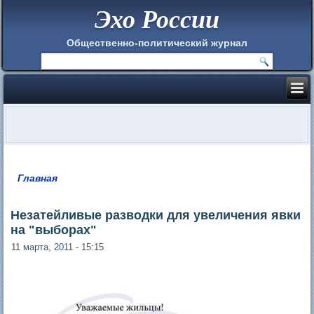
Эхо России
Общественно-политический журнал
Главная
Вы здесь
Незатейливые разводки для увеличения явки
на "выборах"
11 марта, 2011 - 15:15