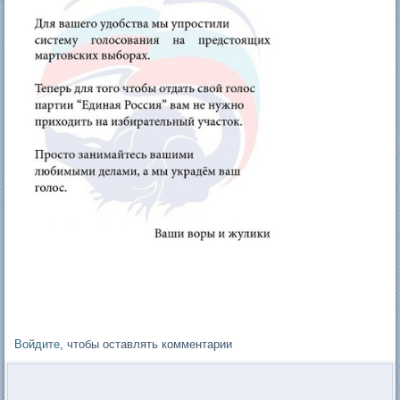
Войдите
, чтобы оставлять комментарии