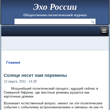
Эхо России
Общественно-политический журнал
Главная
Вы здесь
Солнце несет нам перемены
12 марта, 2011 - 14:28
Мощнейший политический процесс, идущий сейчас в
Северной Африке, где местные режимы рушатся как
карточные домики.
Возникает естественный вопрос: имеют ли эти политические
события с событиями астрономическими и связаны ли как-то