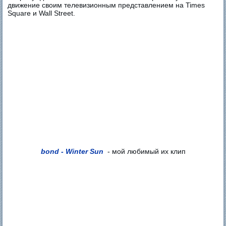
движение своим телевизионным представлением на Times
Square и Wall Street.
bond - Winter Sun
- мой любимый их клип