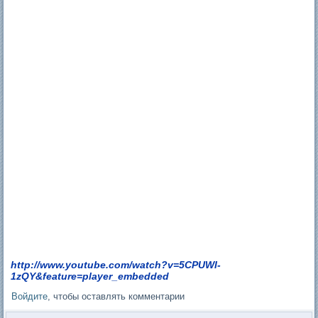
http://www.youtube.com/watch?v=5CPUWI-
1zQY&feature=player_embedded
Войдите
, чтобы оставлять комментарии