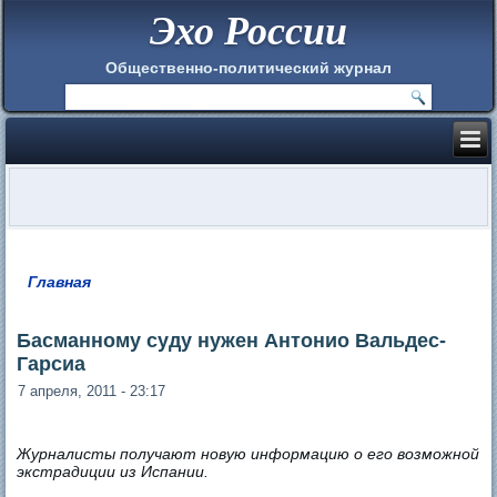
Эхо России
Общественно-политический журнал
Главная
Вы здесь
Басманному суду нужен Антонио Вальдес-
Гарсиа
7 апреля, 2011 - 23:17
Журналисты получают новую информацию о его возможной
экстрадиции из Испании.