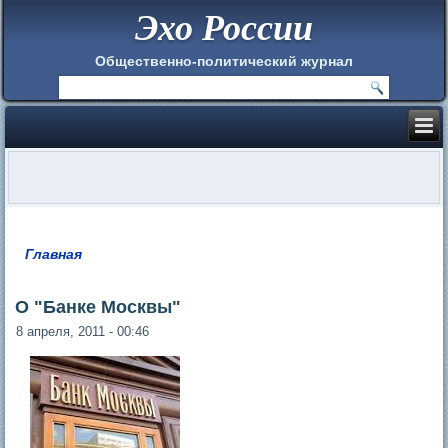
Эхо России
Общественно-политический журнал
Главная
Вы здесь
О "Банке Москвы"
8 апреля, 2011 - 00:46