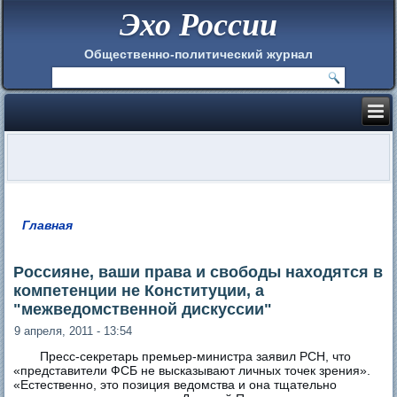
Эхо России
Общественно-политический журнал
Главная
Вы здесь
Россияне, ваши права и свободы находятся в
компетенции не Конституции, а
"межведомственной дискуссии"
9 апреля, 2011 - 13:54
Пресс-секретарь премьер-министра заявил РСН, что
«представители ФСБ не высказывают личных точек зрения».
«Естественно, это позиция ведомства и она тщательно