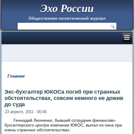
Эхо России
Общественно-политический журнал
Главная
Вы здесь
Экс-бухгалтер ЮКОСа погиб при странных
обстоятельствах, совсем немного не дожив
до суда
23 апреля, 2011 - 00:46
Геннадий Леоненко, бывший сотрудник финансово-
бухгалтерского центра компании ЮКОС, выпал из окна при
очень странных обстоятельствах.