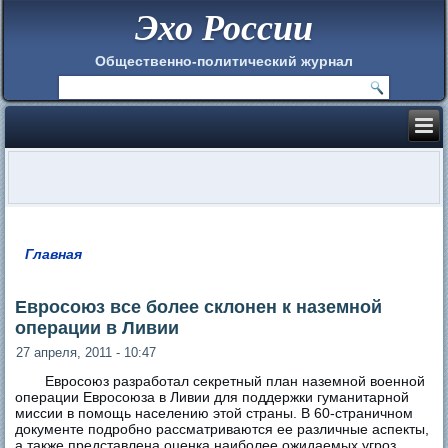
Эхо России
Общественно-политический журнал
Главная
Вы здесь
Евросоюз все более склонен к наземной
операции в Ливии
27 апреля, 2011 - 10:47
Евросоюз разработал секретный план наземной военной
операции Евросоюза в Ливии для поддержки гуманитарной
миссии в помощь населению этой страны. В 60-страничном
документе подробно рассматриваются ее различные аспекты,
а также представлена оценка наиболее ожидаемых угроз.