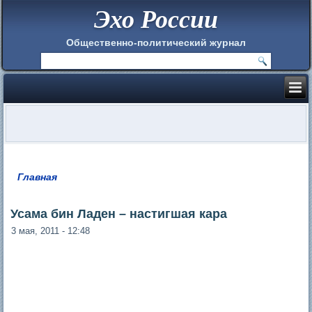
Эхо России
Общественно-политический журнал
Главная
Вы здесь
Усама бин Ладен – настигшая кара
3 мая, 2011 - 12:48