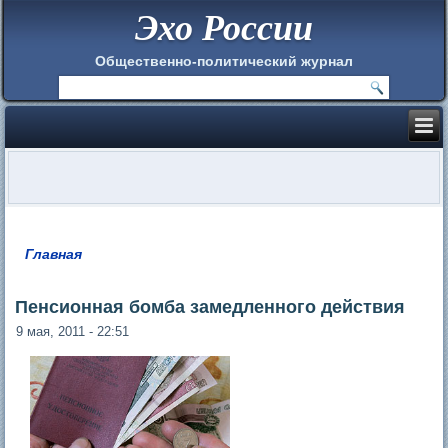
Эхо России
Общественно-политический журнал
Главная
Вы здесь
Пенсионная бомба замедленного действия
9 мая, 2011 - 22:51