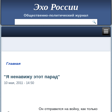
Эхо России
Общественно-политический журнал
Главная
Вы здесь
"Я ненавижу этот парад"
10 мая, 2011 - 14:50
Он отправился на войну, как только