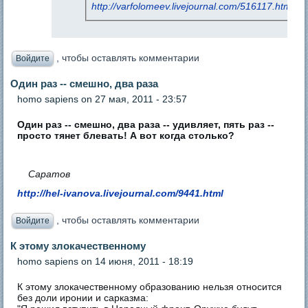
http://varfolomeev.livejournal.com/516117.html
, чтобы оставлять комментарии
Войдите
Один раз -- смешно, два раза
homo sapiens
on 27 мая, 2011 - 23:57
Один раз -- смешно, два раза -- удивляет, пять раз --
просто тянет блевать! А вот когда столько?
Саратов
http://hel-ivanova.livejournal.com/9441.html
, чтобы оставлять комментарии
Войдите
К этому злокачественному
homo sapiens
on 14 июня, 2011 - 18:19
К этому злокачественному образованию нельзя относится
без доли иронии и сарказма: