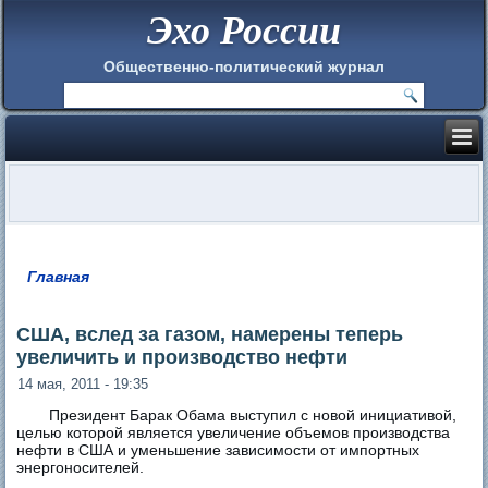
Эхо России
Общественно-политический журнал
Главная
Вы здесь
США, вслед за газом, намерены теперь
увеличить и производство нефти
14 мая, 2011 - 19:35
Президент Барак Обама выступил с новой инициативой,
целью которой является увеличение объемов производства
нефти в США и уменьшение зависимости от импортных
энергоносителей.