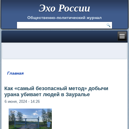
Эхо России
Общественно-политический журнал
Главная
Вы здесь
Как «самый безопасный метод» добычи
урана убивает людей в Зауралье
6 июня, 2024 - 14:26