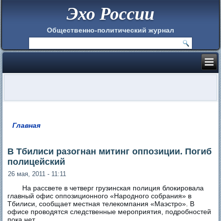
Эхо России
Общественно-политический журнал
Главная
Вы здесь
В Тбилиси разогнан митинг оппозиции. Погиб
полицейский
26 мая, 2011 - 11:11
На рассвете в четверг грузинская полиция блокировала
главный офис оппозиционного «Народного собрания» в
Тбилиси, сообщает местная телекомпания «Маэстро». В
офисе проводятся следственные мероприятия, подробностей
пока нет.